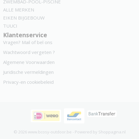
ZWEMBAD-POOL-PISCINE
ALLE MERKEN
EIKEN BIJGEBOUW
TUUCI
Klantenservice
Vragen? Mail of bel ons
Wachtwoord vergeten ?
Algemene Voorwaarden
Juridische vermeldingen
Privacy-en cookiebeleid
© 2026 www.bcosy-outdoor.be - Powered by Shoppagina.nl