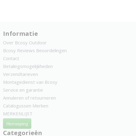
Informatie
Over Bcosy Outdoor
Bcosy Reviews Beoordelingen
Contact
Betalingsmogelijkheden
Verzendtarieven
Montagedienst van Bcosy
Service en garantie
Annuleren of retourneren
Catalogussen Merken
MERKENLIJST
Herroeping
Categorieën