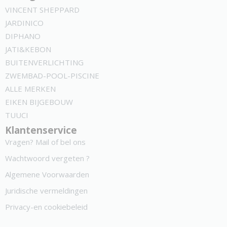
VINCENT SHEPPARD
JARDINICO
DIPHANO
JATI&KEBON
BUITENVERLICHTING
ZWEMBAD-POOL-PISCINE
ALLE MERKEN
EIKEN BIJGEBOUW
TUUCI
Klantenservice
Vragen? Mail of bel ons
Wachtwoord vergeten ?
Algemene Voorwaarden
Juridische vermeldingen
Privacy-en cookiebeleid