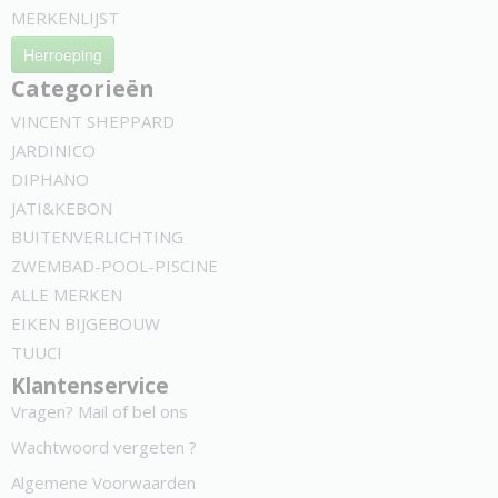
MERKENLIJST
Herroeping
Categorieën
VINCENT SHEPPARD
JARDINICO
DIPHANO
JATI&KEBON
BUITENVERLICHTING
ZWEMBAD-POOL-PISCINE
ALLE MERKEN
EIKEN BIJGEBOUW
TUUCI
Klantenservice
Vragen? Mail of bel ons
Wachtwoord vergeten ?
Algemene Voorwaarden