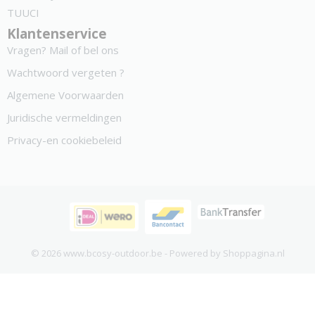
TUUCI
Klantenservice
Vragen? Mail of bel ons
Wachtwoord vergeten ?
Algemene Voorwaarden
Juridische vermeldingen
Privacy-en cookiebeleid
© 2026 www.bcosy-outdoor.be - Powered by Shoppagina.nl