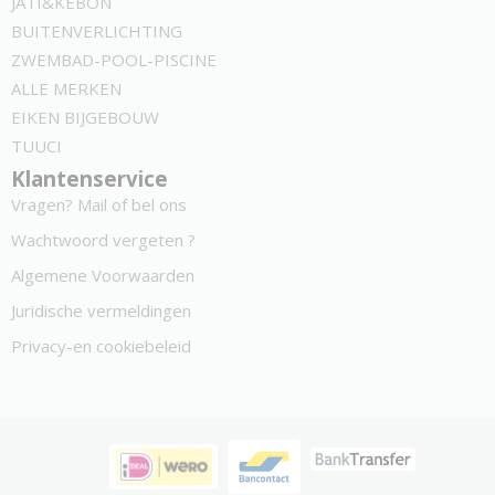
JATI&KEBON
BUITENVERLICHTING
ZWEMBAD-POOL-PISCINE
ALLE MERKEN
EIKEN BIJGEBOUW
TUUCI
Klantenservice
Vragen? Mail of bel ons
Wachtwoord vergeten ?
Algemene Voorwaarden
Juridische vermeldingen
Privacy-en cookiebeleid