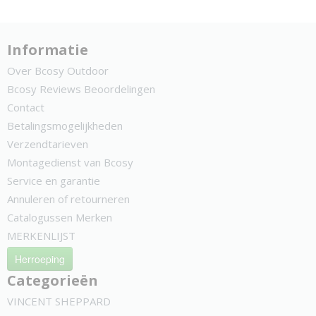
Informatie
Over Bcosy Outdoor
Bcosy Reviews Beoordelingen
Contact
Betalingsmogelijkheden
Verzendtarieven
Montagedienst van Bcosy
Service en garantie
Annuleren of retourneren
Catalogussen Merken
MERKENLIJST
Herroeping
Categorieën
VINCENT SHEPPARD