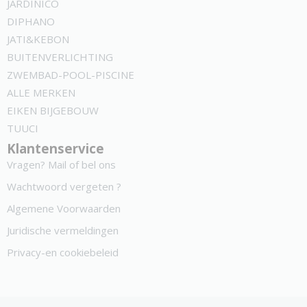
JARDINICO
DIPHANO
JATI&KEBON
BUITENVERLICHTING
ZWEMBAD-POOL-PISCINE
ALLE MERKEN
EIKEN BIJGEBOUW
TUUCI
Klantenservice
Vragen? Mail of bel ons
Wachtwoord vergeten ?
Algemene Voorwaarden
Juridische vermeldingen
Privacy-en cookiebeleid