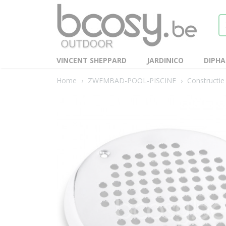
VINCENT SHEPPARD
JARDINICO
DIPH
Home
›
ZWEMBAD-POOL-PISCINE
›
Constructie