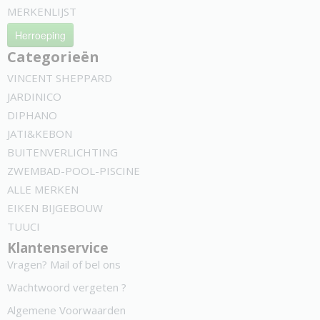
MERKENLIJST
Herroeping
Categorieën
VINCENT SHEPPARD
JARDINICO
DIPHANO
JATI&KEBON
BUITENVERLICHTING
ZWEMBAD-POOL-PISCINE
ALLE MERKEN
EIKEN BIJGEBOUW
TUUCI
Klantenservice
Vragen? Mail of bel ons
Wachtwoord vergeten ?
Algemene Voorwaarden