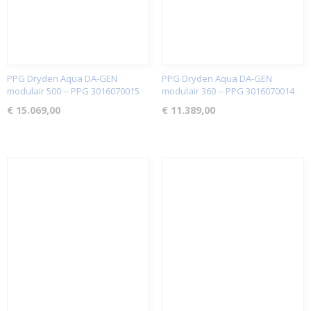
PPG Dryden Aqua DA-GEN
PPG Dryden Aqua DA-GEN
modulair 500 -- PPG 3016070015
modulair 360 -- PPG 3016070014
€ 15.069,00
€ 11.389,00