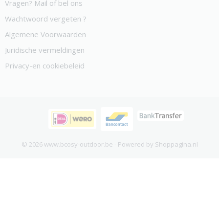
Vragen? Mail of bel ons
Wachtwoord vergeten ?
Algemene Voorwaarden
Juridische vermeldingen
Privacy-en cookiebeleid
© 2026 www.bcosy-outdoor.be - Powered by Shoppagina.nl