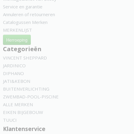
Service en garantie
Annuleren of retourneren
Catalogussen Merken
MERKENLIJST
Herroeping
Categorieën
VINCENT SHEPPARD
JARDINICO
DIPHANO
JATI&KEBON
BUITENVERLICHTING
ZWEMBAD-POOL-PISCINE
ALLE MERKEN
EIKEN BIJGEBOUW
TUUCI
Klantenservice