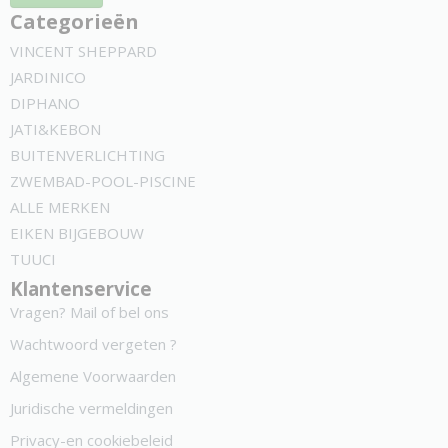
Categorieën
VINCENT SHEPPARD
JARDINICO
DIPHANO
JATI&KEBON
BUITENVERLICHTING
ZWEMBAD-POOL-PISCINE
ALLE MERKEN
EIKEN BIJGEBOUW
TUUCI
Klantenservice
Vragen? Mail of bel ons
Wachtwoord vergeten ?
Algemene Voorwaarden
Juridische vermeldingen
Privacy-en cookiebeleid