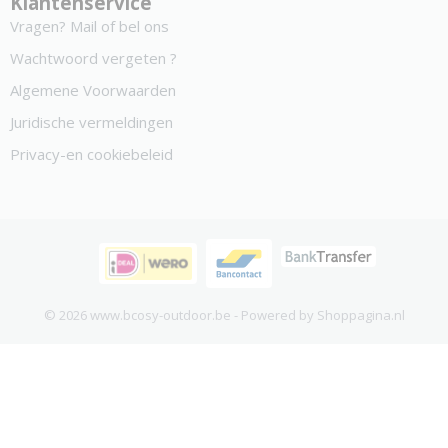
Klantenservice
Vragen? Mail of bel ons
Wachtwoord vergeten ?
Algemene Voorwaarden
Juridische vermeldingen
Privacy-en cookiebeleid
© 2026 www.bcosy-outdoor.be - Powered by Shoppagina.nl