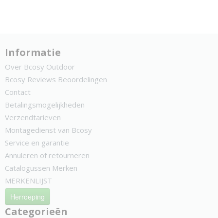
Informatie
Over Bcosy Outdoor
Bcosy Reviews Beoordelingen
Contact
Betalingsmogelijkheden
Verzendtarieven
Montagedienst van Bcosy
Service en garantie
Annuleren of retourneren
Catalogussen Merken
MERKENLIJST
Herroeping
Categorieën