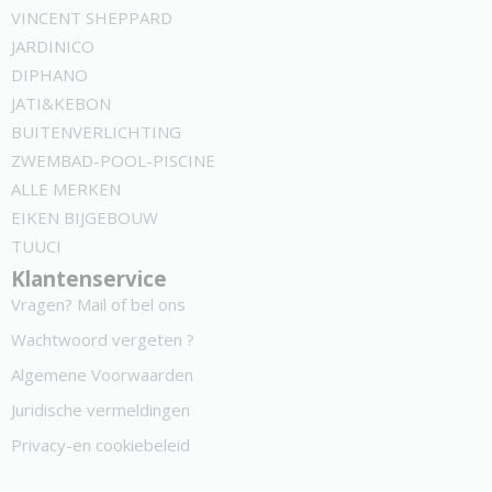
VINCENT SHEPPARD
JARDINICO
DIPHANO
JATI&KEBON
BUITENVERLICHTING
ZWEMBAD-POOL-PISCINE
ALLE MERKEN
EIKEN BIJGEBOUW
TUUCI
Klantenservice
Vragen? Mail of bel ons
Wachtwoord vergeten ?
Algemene Voorwaarden
Juridische vermeldingen
Privacy-en cookiebeleid