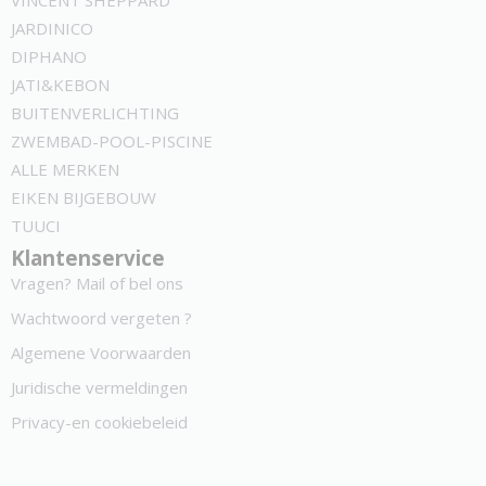
VINCENT SHEPPARD
JARDINICO
DIPHANO
JATI&KEBON
BUITENVERLICHTING
ZWEMBAD-POOL-PISCINE
ALLE MERKEN
EIKEN BIJGEBOUW
TUUCI
Klantenservice
Vragen? Mail of bel ons
Wachtwoord vergeten ?
Algemene Voorwaarden
Juridische vermeldingen
Privacy-en cookiebeleid