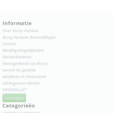
Informatie
Over Bcosy Outdoor
Bcosy Reviews Beoordelingen
Contact
Betalingsmogelijkheden
Verzendtarieven
Montagedienst van Bcosy
Service en garantie
Annuleren of retourneren
Catalogussen Merken
MERKENLIJST
Herroeping
Categorieën