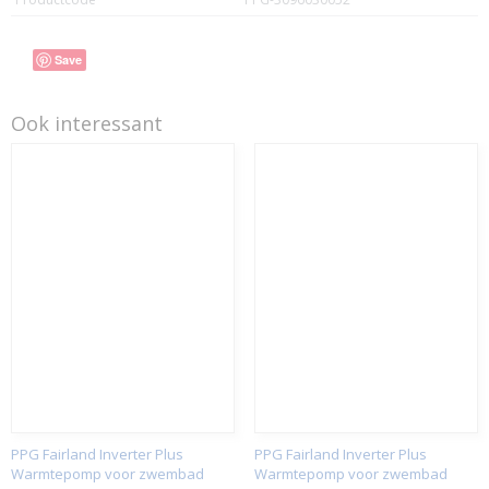
Save
Ook interessant
PPG Fairland Inverter Plus
PPG Fairland Inverter Plus
Warmtepomp voor zwembad
Warmtepomp voor zwembad