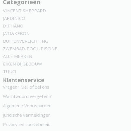
Categorieën
VINCENT SHEPPARD
JARDINICO
DIPHANO
JATI&KEBON
BUITENVERLICHTING
ZWEMBAD-POOL-PISCINE
ALLE MERKEN
EIKEN BIJGEBOUW
TUUCI
Klantenservice
Vragen? Mail of bel ons
Wachtwoord vergeten ?
Algemene Voorwaarden
Juridische vermeldingen
Privacy-en cookiebeleid