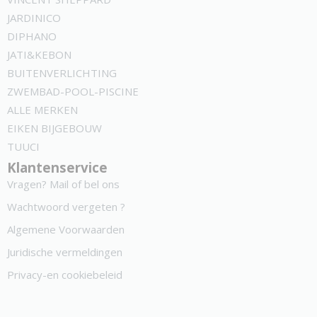
JARDINICO
DIPHANO
JATI&KEBON
BUITENVERLICHTING
ZWEMBAD-POOL-PISCINE
ALLE MERKEN
EIKEN BIJGEBOUW
TUUCI
Klantenservice
Vragen? Mail of bel ons
Wachtwoord vergeten ?
Algemene Voorwaarden
Juridische vermeldingen
Privacy-en cookiebeleid