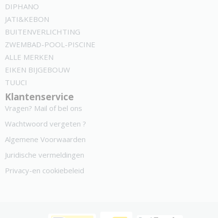
DIPHANO
JATI&KEBON
BUITENVERLICHTING
ZWEMBAD-POOL-PISCINE
ALLE MERKEN
EIKEN BIJGEBOUW
TUUCI
Klantenservice
Vragen? Mail of bel ons
Wachtwoord vergeten ?
Algemene Voorwaarden
Juridische vermeldingen
Privacy-en cookiebeleid