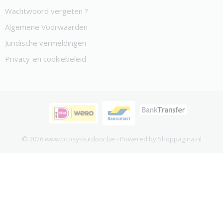
Wachtwoord vergeten ?
Algemene Voorwaarden
Juridische vermeldingen
Privacy-en cookiebeleid
© 2026 www.bcosy-outdoor.be - Powered by Shoppagina.nl