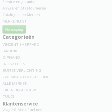
Service en garantie
Annuleren of retourneren
Catalogussen Merken
MERKENLIJST
Herroeping
Categorieën
VINCENT SHEPPARD
JARDINICO
DIPHANO
JATI&KEBON
BUITENVERLICHTING
ZWEMBAD-POOL-PISCINE
ALLE MERKEN
EIKEN BIJGEBOUW
TUUCI
Klantenservice
Vragen? Mail of bel ons