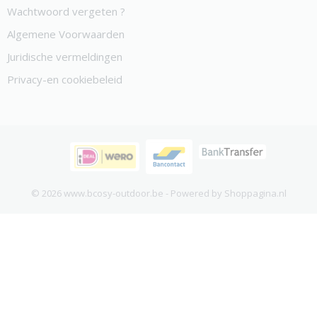
Wachtwoord vergeten ?
Algemene Voorwaarden
Juridische vermeldingen
Privacy-en cookiebeleid
© 2026 www.bcosy-outdoor.be - Powered by Shoppagina.nl