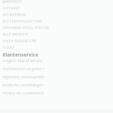
JARDINICO
DIPHANO
JATI&KEBON
BUITENVERLICHTING
ZWEMBAD-POOL-PISCINE
ALLE MERKEN
EIKEN BIJGEBOUW
TUUCI
Klantenservice
Vragen? Mail of bel ons
Wachtwoord vergeten ?
Algemene Voorwaarden
Juridische vermeldingen
Privacy-en cookiebeleid