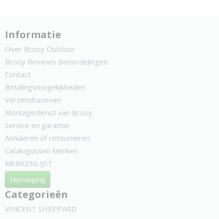
Informatie
Over Bcosy Outdoor
Bcosy Reviews Beoordelingen
Contact
Betalingsmogelijkheden
Verzendtarieven
Montagedienst van Bcosy
Service en garantie
Annuleren of retourneren
Catalogussen Merken
MERKENLIJST
Herroeping
Categorieën
VINCENT SHEPPARD