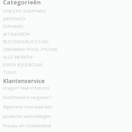
Categorieën
VINCENT SHEPPARD
JARDINICO
DIPHANO
JATI&KEBON
BUITENVERLICHTING
ZWEMBAD-POOL-PISCINE
ALLE MERKEN
EIKEN BIJGEBOUW
TUUCI
Klantenservice
Vragen? Mail of bel ons
Wachtwoord vergeten ?
Algemene Voorwaarden
Juridische vermeldingen
Privacy-en cookiebeleid