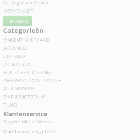
Catalogussen Merken
MERKENLIJST
Herroeping
Categorieën
VINCENT SHEPPARD
JARDINICO
DIPHANO
JATI&KEBON
BUITENVERLICHTING
ZWEMBAD-POOL-PISCINE
ALLE MERKEN
EIKEN BIJGEBOUW
TUUCI
Klantenservice
Vragen? Mail of bel ons
Wachtwoord vergeten ?