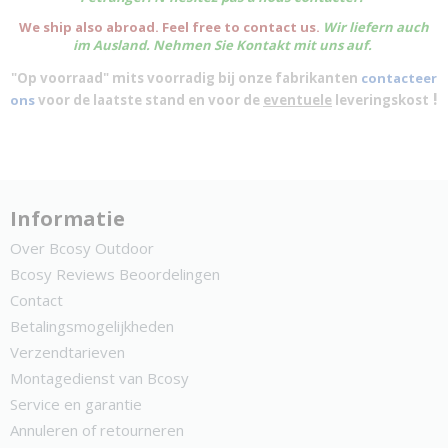
We ship also abroad. Feel free to contact us.
Wir liefern auch
im Ausland. Nehmen Sie Kontakt mit uns auf.
"Op voorraad" mits voorradig bij onze fabrikanten
contacteer
!
ons
voor de laatste stand en voor de
eventuele
leveringskost
Informatie
Over Bcosy Outdoor
Bcosy Reviews Beoordelingen
Contact
Betalingsmogelijkheden
Verzendtarieven
Montagedienst van Bcosy
Service en garantie
Annuleren of retourneren