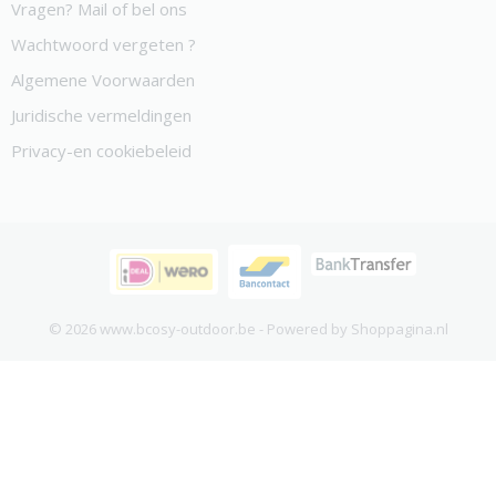
Vragen? Mail of bel ons
Wachtwoord vergeten ?
Algemene Voorwaarden
Juridische vermeldingen
Privacy-en cookiebeleid
© 2026 www.bcosy-outdoor.be - Powered by Shoppagina.nl