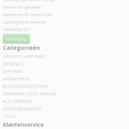
Service en garantie
Annuleren of retourneren
Catalogussen Merken
MERKENLIJST
Herroeping
Categorieën
VINCENT SHEPPARD
JARDINICO
DIPHANO
JATI&KEBON
BUITENVERLICHTING
ZWEMBAD-POOL-PISCINE
ALLE MERKEN
EIKEN BIJGEBOUW
TUUCI
Klantenservice