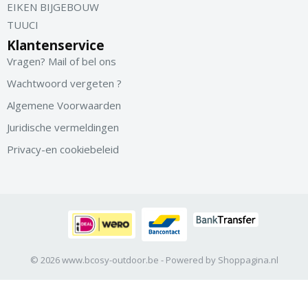
EIKEN BIJGEBOUW
TUUCI
Klantenservice
Vragen? Mail of bel ons
Wachtwoord vergeten ?
Algemene Voorwaarden
Juridische vermeldingen
Privacy-en cookiebeleid
© 2026 www.bcosy-outdoor.be - Powered by Shoppagina.nl